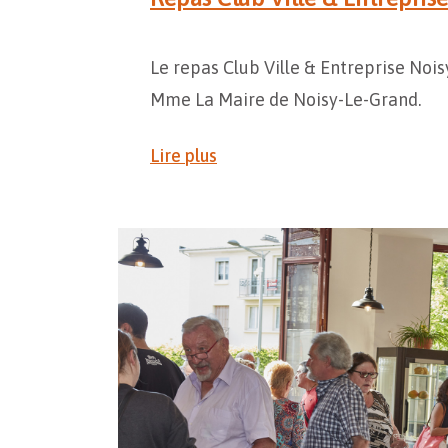
Le repas Club Ville & Entreprise Nois
Mme La Maire de Noisy-Le-Grand.
Lire plus