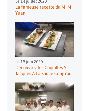
Le 14 juillet 2020
La fameuse recette du Mi Mi
Yuan
Le 19 juin 2020
Découvrez les Coquilles St
Jacques À La Sauce CongYou