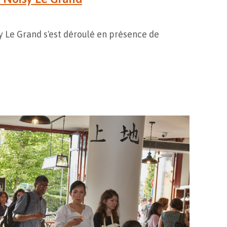
y Le Grand s'est déroulé en présence de