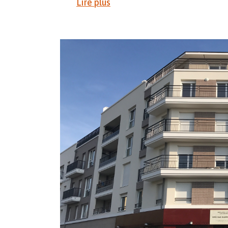
Lire plus