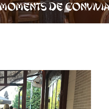
 moments de convivia