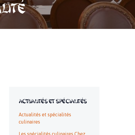
lité
Actualités et spécialités
Actualités et spécialités
culinaires
Les spécialités culinaires Chez