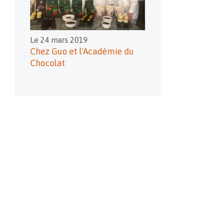
Le 24 mars 2019
Chez Guo et l'Académie du
Chocolat